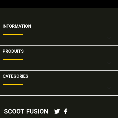
INFORMATION

PRODUITS

CATEGORIES

SCOOT FUSION