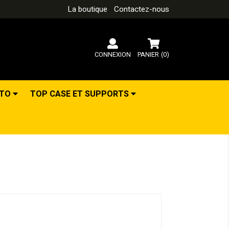
La boutique
Contactez-nous
CONNEXION
PANIER
(0)
OTO
TOP CASE ET SUPPORTS