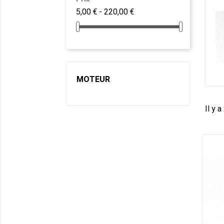
5,00 € - 220,00 €
MOTEUR
Il y a