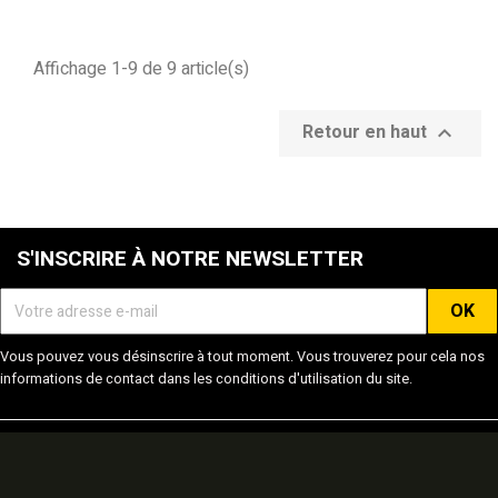
Affichage 1-9 de 9 article(s)
Retour en haut

S'INSCRIRE À NOTRE NEWSLETTER
Vous pouvez vous désinscrire à tout moment. Vous trouverez pour cela nos
informations de contact dans les conditions d'utilisation du site.