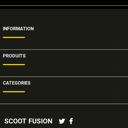
INFORMATION

PRODUITS

CATEGORIES

SCOOT FUSION