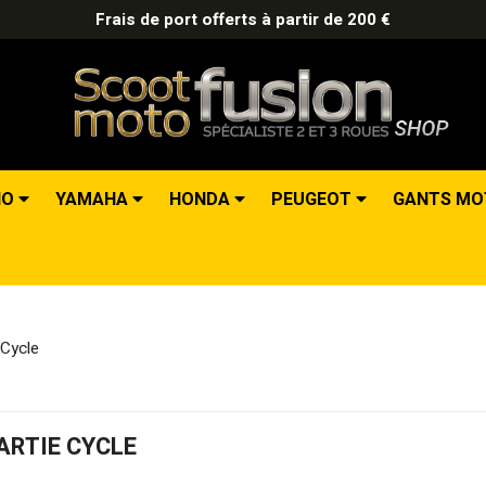
Frais de port offerts à partir de 200 €
IO
YAMAHA
HONDA
PEUGEOT
GANTS M
 Cycle
ARTIE CYCLE