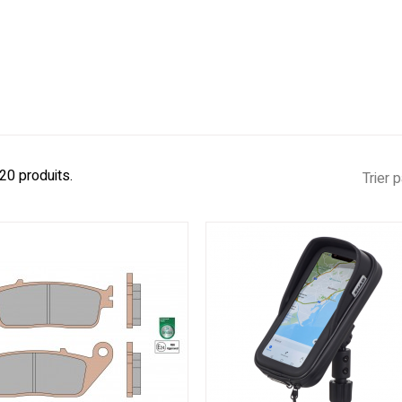
 20 produits.
Trier p