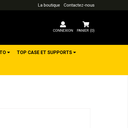
La boutique
Contactez-nous
CONNEXION
PANIER
(0)
OTO
TOP CASE ET SUPPORTS