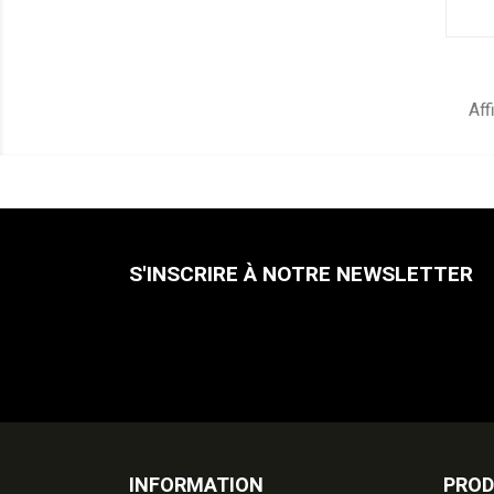
Aff
S'INSCRIRE À NOTRE NEWSLETTER
INFORMATION
PROD