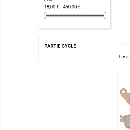
18,00 € - 450,00 €
PARTIE CYCLE
Il y a