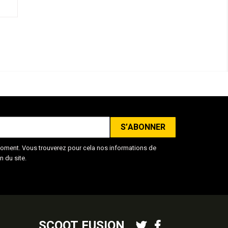
oment. Vous trouverez pour cela nos informations de
n du site.
SCOOT FUSION