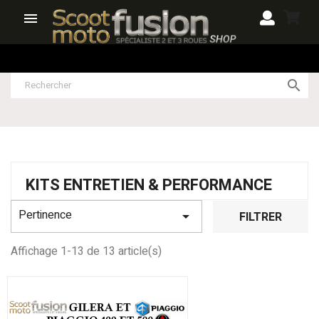


KITS ENTRETIEN & PERFORMANCE
Pertinence

FILTRER
Affichage 1-13 de 13 article(s)