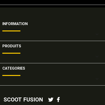
INFORMATION

PRODUITS

CATEGORIES

SCOOT FUSION