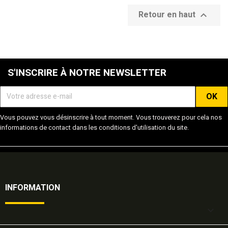
Retour en haut

S'INSCRIRE À NOTRE NEWSLETTER
Vous pouvez vous désinscrire à tout moment. Vous trouverez pour cela nos
informations de contact dans les conditions d'utilisation du site.
INFORMATION
