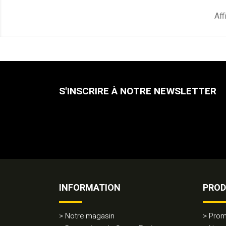
Aff
S'INSCRIRE À NOTRE NEWSLETTER
INFORMATION
PROD
Notre magasin
Prom