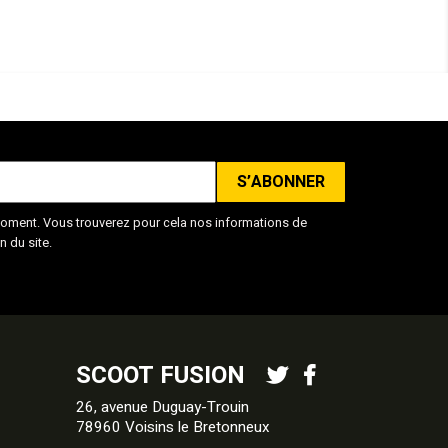
oment. Vous trouverez pour cela nos informations de
n du site.
SCOOT FUSION
26, avenue Duguay-Trouin
78960 Voisins le Bretonneux