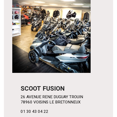
SCOOT FUSION
26 AVENUE RENE DUGUAY TROUIN
78960 VOISINS LE BRETONNEUX
01 30 43 04 22