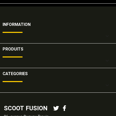
INFORMATION

PRODUITS

CATEGORIES

SCOOT FUSION