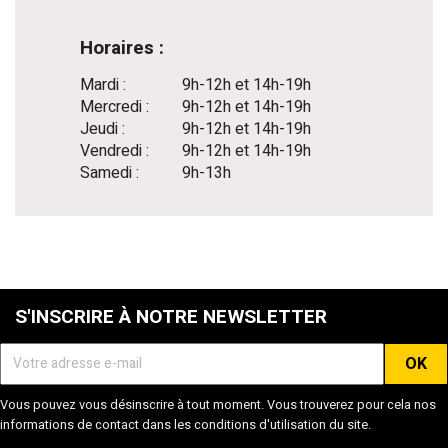
Horaires :
Mardi :
9h-12h et 14h-19h
Mercredi :
9h-12h et 14h-19h
Jeudi :
9h-12h et 14h-19h
Vendredi :
9h-12h et 14h-19h
Samedi :
9h-13h
S'INSCRIRE À NOTRE NEWSLETTER
Vous pouvez vous désinscrire à tout moment. Vous trouverez pour cela nos
informations de contact dans les conditions d'utilisation du site.