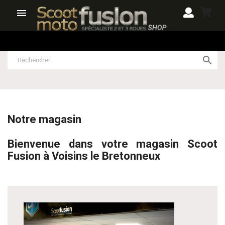


Notre magasin
Bienvenue dans votre magasin Scoot
Fusion à Voisins le Bretonneux