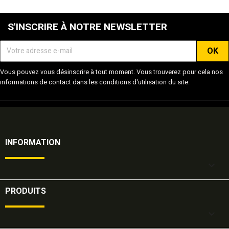
S'INSCRIRE À NOTRE NEWSLETTER
Vous pouvez vous désinscrire à tout moment. Vous trouverez pour cela nos
informations de contact dans les conditions d'utilisation du site.
INFORMATION

PRODUITS
