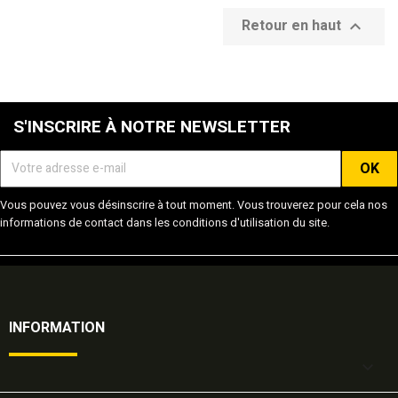
Retour en haut

S'INSCRIRE À NOTRE NEWSLETTER
Vous pouvez vous désinscrire à tout moment. Vous trouverez pour cela nos
informations de contact dans les conditions d'utilisation du site.
INFORMATION
