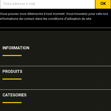
Vous pouvez vous désinscrire à tout moment. Vous trouverez pour cela nos
informations de contact dans les conditions d'utilisation du site.
INFORMATION

PRODUITS

CATEGORIES
