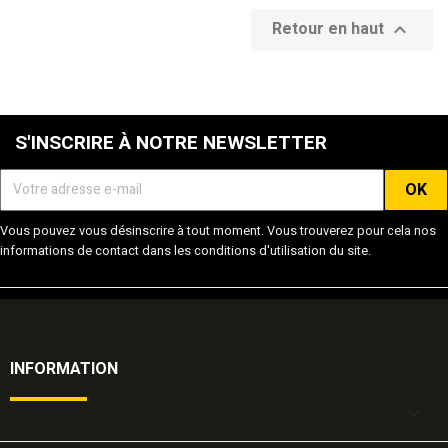
Retour en haut

S'INSCRIRE À NOTRE NEWSLETTER
Vous pouvez vous désinscrire à tout moment. Vous trouverez pour cela nos
informations de contact dans les conditions d'utilisation du site.
INFORMATION
