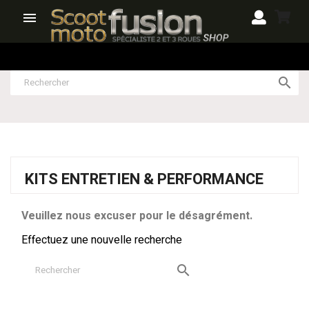


KITS ENTRETIEN & PERFORMANCE
Veuillez nous excuser pour le désagrément.
Effectuez une nouvelle recherche
