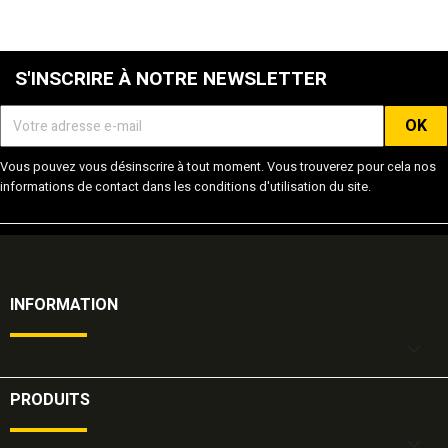
S'INSCRIRE À NOTRE NEWSLETTER
Vous pouvez vous désinscrire à tout moment. Vous trouverez pour cela nos
informations de contact dans les conditions d'utilisation du site.
INFORMATION

PRODUITS
