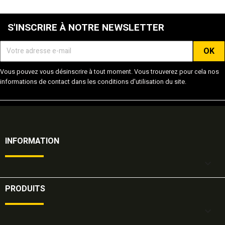
S'INSCRIRE À NOTRE NEWSLETTER
Vous pouvez vous désinscrire à tout moment. Vous trouverez pour cela nos
informations de contact dans les conditions d'utilisation du site.
INFORMATION

PRODUITS
