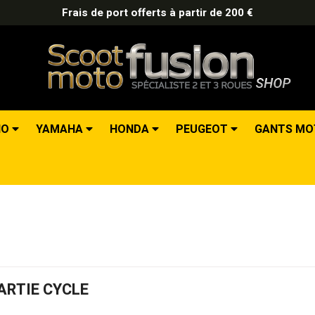
Frais de port offerts à partir de 200 €
IO
YAMAHA
HONDA
PEUGEOT
GANTS M
ARTIE CYCLE