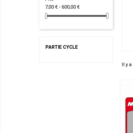
7,00 € - 600,00 €
PARTIE CYCLE
Il y a