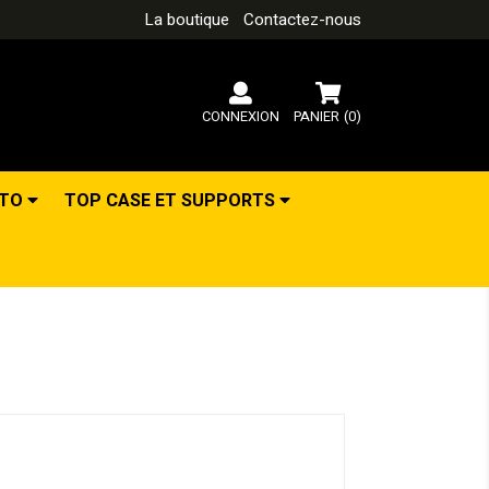
La boutique
Contactez-nous
CONNEXION
PANIER
(0)
OTO
TOP CASE ET SUPPORTS