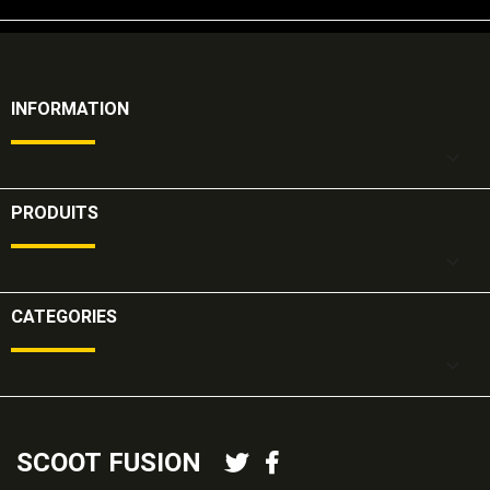
INFORMATION

PRODUITS

CATEGORIES

SCOOT FUSION