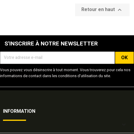
Retour en haut

S'INSCRIRE À NOTRE NEWSLETTER
Vous pouvez vous désinscrire à tout moment. Vous trouverez pour cela nos
informations de contact dans les conditions d'utilisation du site.
INFORMATION
