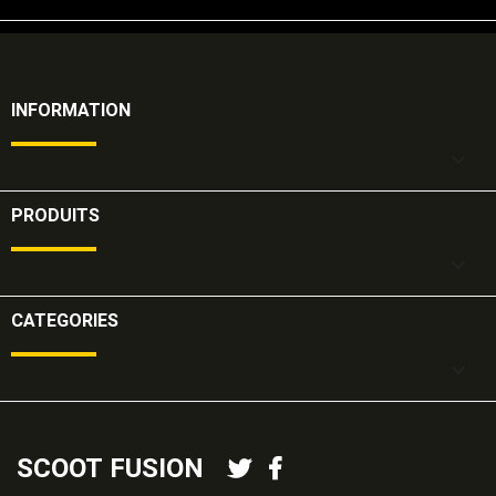
INFORMATION

PRODUITS

CATEGORIES

SCOOT FUSION