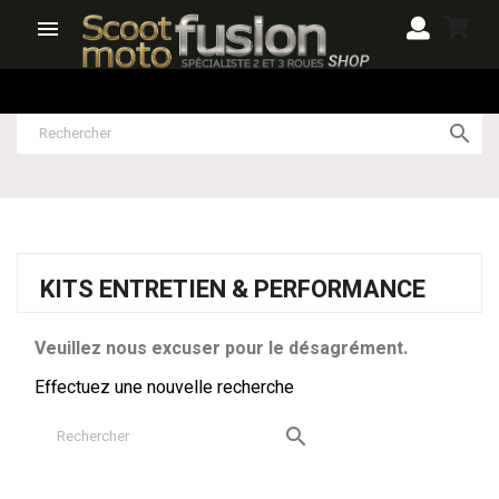


KITS ENTRETIEN & PERFORMANCE
Veuillez nous excuser pour le désagrément.
Effectuez une nouvelle recherche
