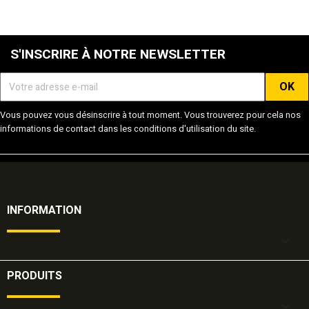
S'INSCRIRE À NOTRE NEWSLETTER
Vous pouvez vous désinscrire à tout moment. Vous trouverez pour cela nos
informations de contact dans les conditions d'utilisation du site.
INFORMATION

PRODUITS
