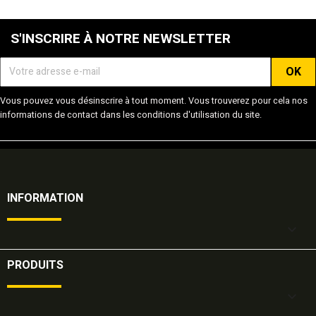
S'INSCRIRE À NOTRE NEWSLETTER
Vous pouvez vous désinscrire à tout moment. Vous trouverez pour cela nos
informations de contact dans les conditions d'utilisation du site.
INFORMATION

PRODUITS
