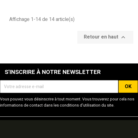
Affichage 1-14 de 14 article(s)
Retour en haut

S'INSCRIRE À NOTRE NEWSLETTER
Vous pouvez vous désinscrire à tout moment. Vous trouverez pour cela nos
informations de contact dans les conditions d'utilisation du site.