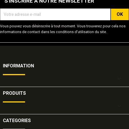
S'INSCRIRE À NOTRE NEWSLETTER
Vous pouvez vous désinscrire à tout moment. Vous trouverez pour cela nos
informations de contact dans les conditions d'utilisation du site.
INFORMATION

PRODUITS

CATEGORIES