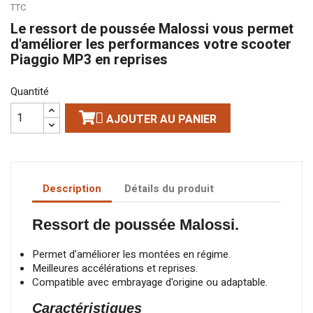
TTC
Le ressort de poussée Malossi vous permet
d'améliorer les performances votre scooter
Piaggio MP3 en reprises
Quantité

AJOUTER AU PANIER
Description
Détails du produit
Ressort de poussée Malossi.
Permet d'améliorer les montées en régime.
Meilleures accélérations et reprises.
Compatible avec embrayage d'origine ou adaptable.
Caractéristiques