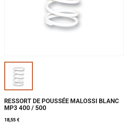
RESSORT DE POUSSÉE MALOSSI BLANC
MP3 400 / 500
18,55 €