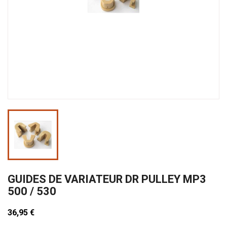
GUIDES DE VARIATEUR DR PULLEY MP3
500 / 530
36,95 €