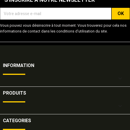
S'INSCRIRE À NOTRE NEWSLETTER
Vous pouvez vous désinscrire à tout moment. Vous trouverez pour cela nos
informations de contact dans les conditions d'utilisation du site.
INFORMATION

PRODUITS

CATEGORIES