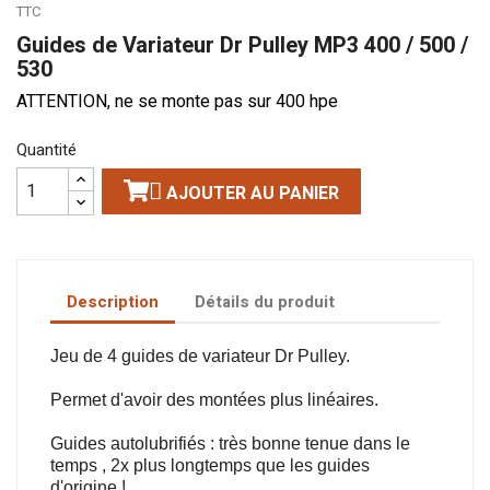
TTC
Guides de Variateur Dr Pulley MP3 400 / 500 /
530
ATTENTION, ne se monte pas sur 400 hpe
Quantité

AJOUTER AU PANIER
Description
Détails du produit
Jeu de 4 guides de variateur Dr Pulley.
Permet d'avoir des montées plus linéaires.
Guides autolubrifiés : très bonne tenue dans le
temps , 2x plus longtemps que les guides
d'origine !