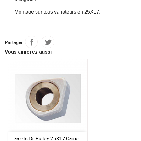
Montage sur tous variateurs en 25X17.
Partager
Vous aimerez aussi
Galets Dr Pulley 25X17 Came...