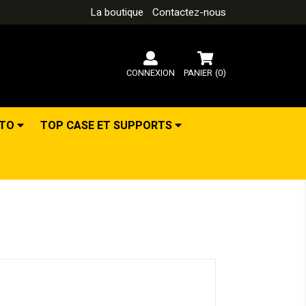
La boutique
Contactez-nous
CONNEXION
PANIER
(0)
OTO
TOP CASE ET SUPPORTS