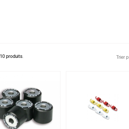
 10 produits.
Trier p