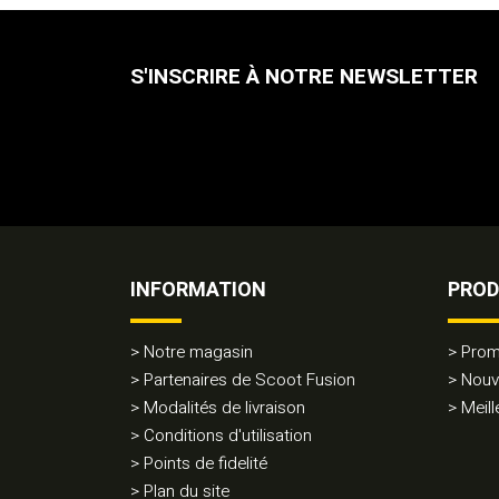
S'INSCRIRE À NOTRE NEWSLETTER
INFORMATION
PROD
Notre magasin
Prom
Partenaires de Scoot Fusion
Nouv
Modalités de livraison
Meill
Conditions d'utilisation
Points de fidelité
Plan du site