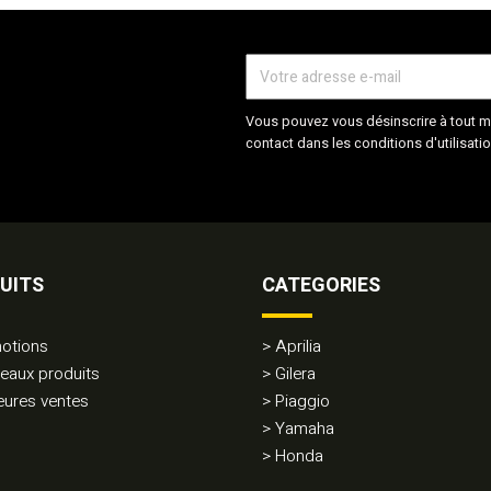
Vous pouvez vous désinscrire à tout m
contact dans les conditions d'utilisatio
UITS
CATEGORIES
otions
Aprilia
eaux produits
Gilera
eures ventes
Piaggio
Yamaha
Honda