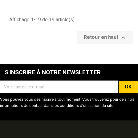
base
Affichage 1-19 de 19 article(s)
Retour en haut

S'INSCRIRE À NOTRE NEWSLETTER
Vous pouvez vous désinscrire à tout moment. Vous trouverez pour cela nos
informations de contact dans les conditions d'utilisation du site.