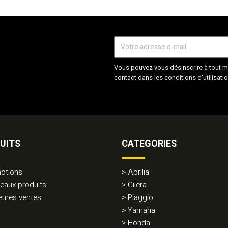
Vous pouvez vous désinscrire à tout m
contact dans les conditions d'utilisatio
UITS
CATEGORIES
otions
Aprilia
eaux produits
Gilera
eures ventes
Piaggio
Yamaha
Honda