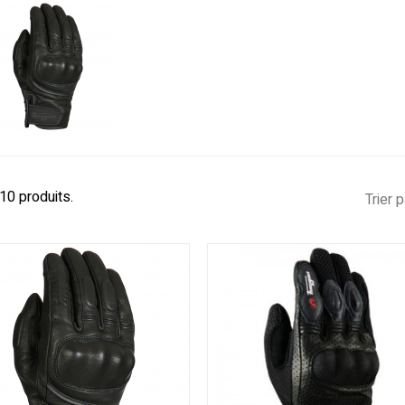
 10 produits.
Trier p