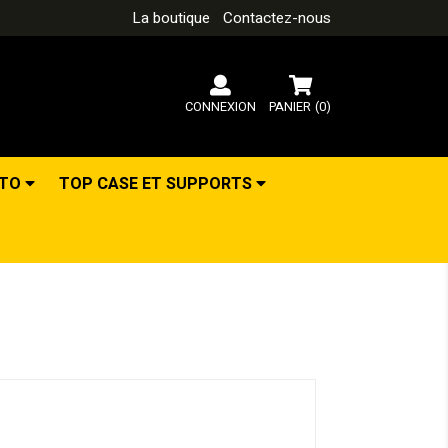
La boutique
Contactez-nous
CONNEXION
PANIER
(0)
OTO
TOP CASE ET SUPPORTS