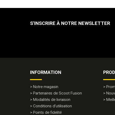
S'INSCRIRE À NOTRE NEWSLETTER
INFORMATION
PROD
Notre magasin
Prom
Partenaires de Scoot Fusion
Nouv
Modalités de livraison
Meill
Conditions d'utilisation
Points de fidelité