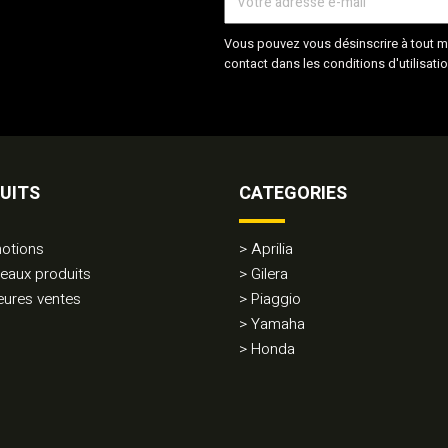
Vous pouvez vous désinscrire à tout m
contact dans les conditions d'utilisatio
UITS
CATEGORIES
otions
Aprilia
eaux produits
Gilera
eures ventes
Piaggio
Yamaha
Honda