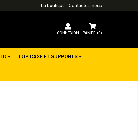
La boutique
Contactez-nous
CONNEXION
PANIER
(0)
OTO
TOP CASE ET SUPPORTS