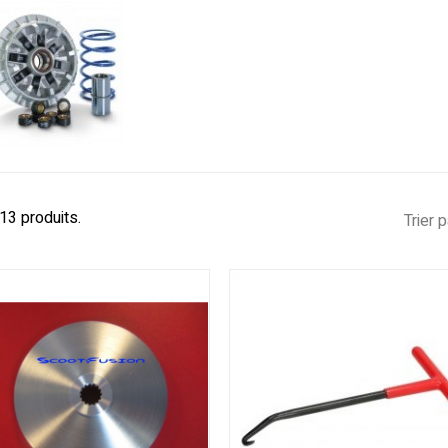
 13 produits.
Trier p