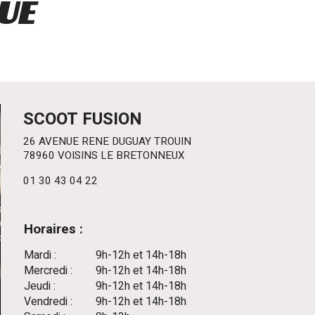
UE
SCOOT FUSION
26 AVENUE RENE DUGUAY TROUIN
78960 VOISINS LE BRETONNEUX
01 30 43 04 22
Horaires :
Mardi :
9h-12h et 14h-18h
Mercredi :
9h-12h et 14h-18h
Jeudi :
9h-12h et 14h-18h
Vendredi :
9h-12h et 14h-18h