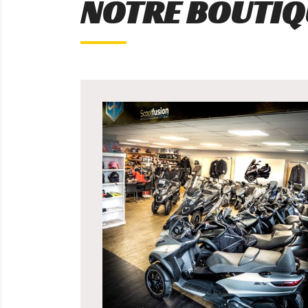
NOTRE BOUTIQ