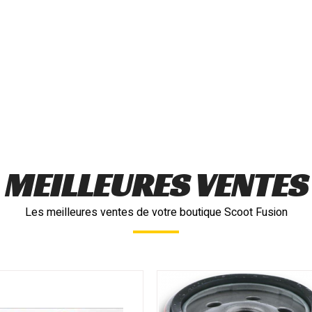
MEILLEURES VENTES
Les meilleures ventes de votre boutique Scoot Fusion