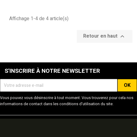
Affichage 1-4 de 4 article(s)
Retour en haut

S'INSCRIRE À NOTRE NEWSLETTER
Vous pouvez vous désinscrire à tout moment. Vous trouverez pour cela nos
informations de contact dans les conditions d'utilisation du site.