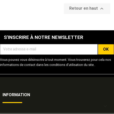
Retour en haut

S'INSCRIRE À NOTRE NEWSLETTER
Vous pouvez vous désinscrire à tout moment. Vous trouverez pour cela nos
informations de contact dans les conditions d'utilisation du site.
INFORMATION
