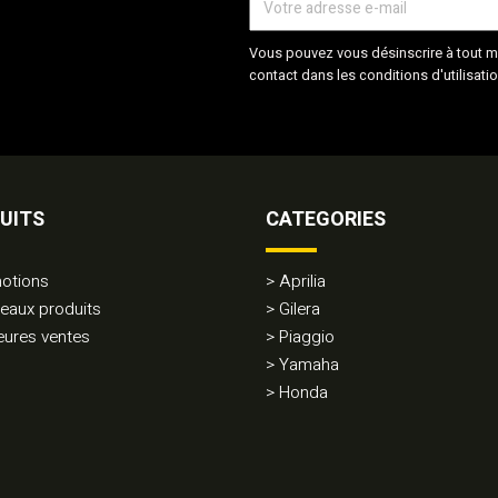
Vous pouvez vous désinscrire à tout m
contact dans les conditions d'utilisatio
UITS
CATEGORIES
otions
Aprilia
eaux produits
Gilera
eures ventes
Piaggio
Yamaha
Honda