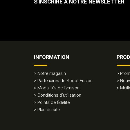
S'INSCRIRE À NOTRE NEWSLETTER
INFORMATION
PROD
Notre magasin
Prom
Partenaires de Scoot Fusion
Nouv
Modalités de livraison
Meill
Conditions d'utilisation
Points de fidelité
Plan du site