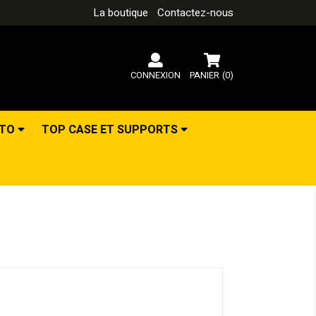
La boutique
Contactez-nous
CONNEXION
PANIER
(0)
OTO
TOP CASE ET SUPPORTS