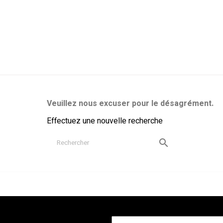
Veuillez nous excuser pour le désagrément.
Effectuez une nouvelle recherche
