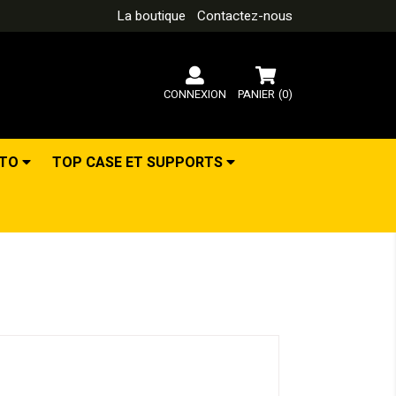
La boutique
Contactez-nous
CONNEXION
PANIER
(0)
OTO
TOP CASE ET SUPPORTS