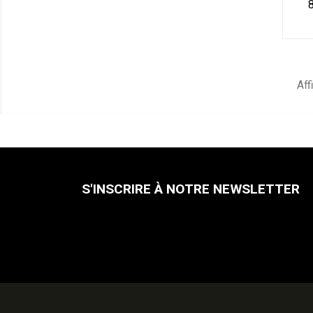
8
Aff
S'INSCRIRE À NOTRE NEWSLETTER