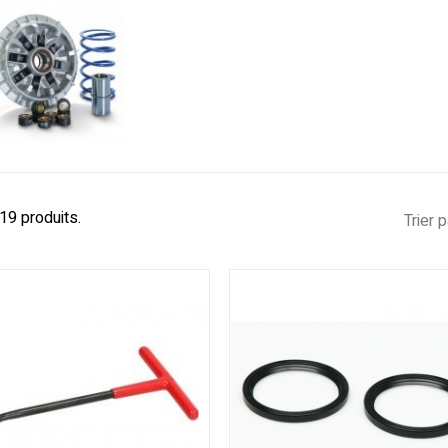
 19 produits.
Trier p