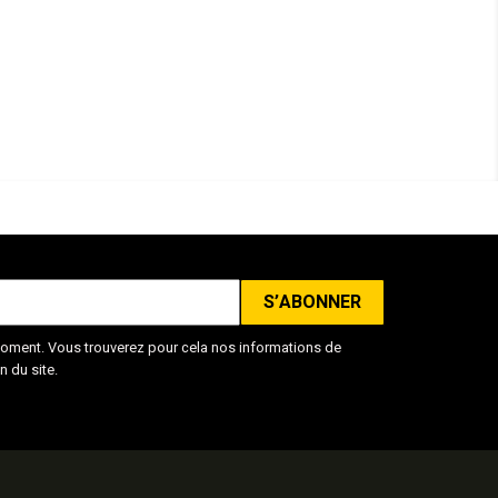
oment. Vous trouverez pour cela nos informations de
n du site.